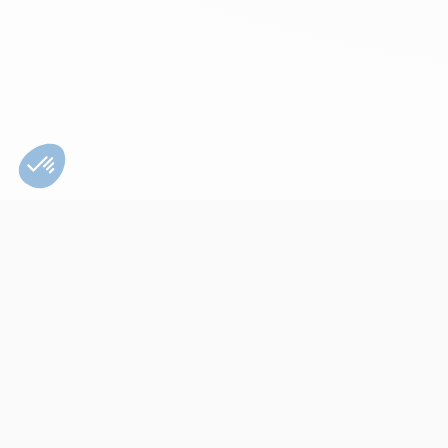
Bien utiliser son