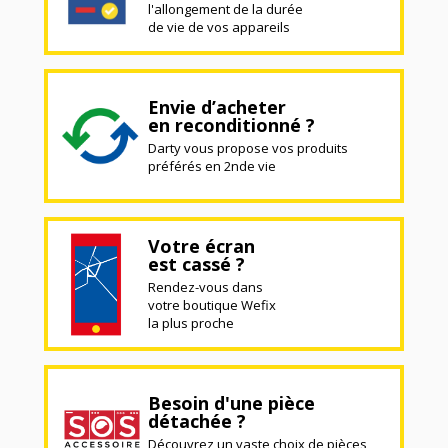
l'allongement de la durée
de vie de vos appareils
Envie d’acheter
en reconditionné ?
Darty vous propose vos produits
préférés en 2nde vie
Votre écran
est cassé ?
Rendez-vous dans
votre boutique Wefix
la plus proche
Besoin d'une pièce
détachée ?
Découvrez un vaste choix de pièces