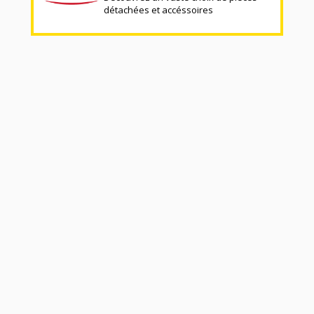
détachées et accéssoires