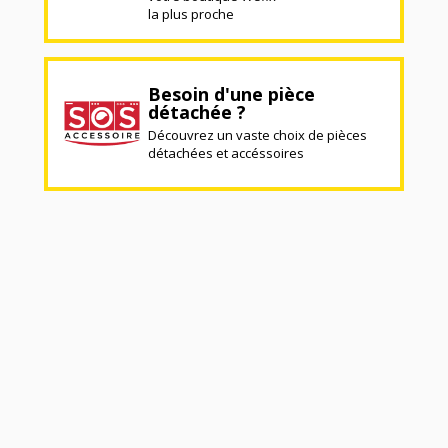
la plus proche
Besoin d'une pièce
détachée ?
Découvrez un vaste choix de pièces
détachées et accéssoires