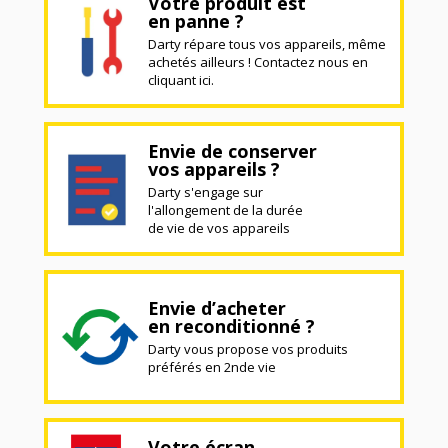
Votre produit est
en panne ?
Darty répare tous vos appareils, même
achetés ailleurs ! Contactez nous en
cliquant ici.
Envie de conserver
vos appareils ?
Darty s'engage sur
l'allongement de la durée
de vie de vos appareils
Envie d’acheter
en reconditionné ?
Darty vous propose vos produits
préférés en 2nde vie
Votre écran