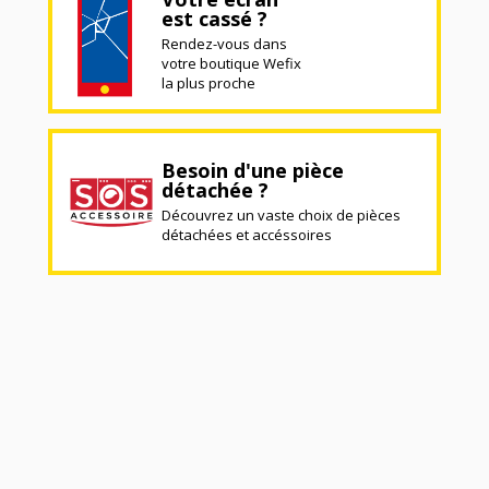
est cassé ?
Rendez-vous dans
votre boutique Wefix
la plus proche
Besoin d'une pièce
détachée ?
Découvrez un vaste choix de pièces
détachées et accéssoires