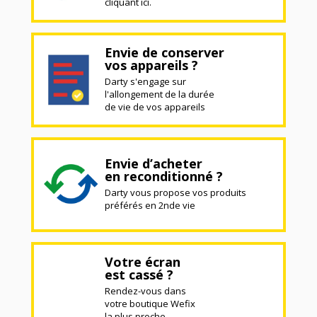
cliquant ici.
Envie de conserver
vos appareils ?
Darty s'engage sur
l'allongement de la durée
de vie de vos appareils
Envie d’acheter
en reconditionné ?
Darty vous propose vos produits
préférés en 2nde vie
Votre écran
est cassé ?
Rendez-vous dans
votre boutique Wefix
la plus proche