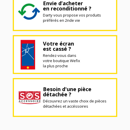
Envie d’acheter
en reconditionné ?
Darty vous propose vos produits
préférés en 2nde vie
Votre écran
est cassé ?
Rendez-vous dans
votre boutique Wefix
la plus proche
Besoin d'une pièce
détachée ?
Découvrez un vaste choix de pièces
détachées et accéssoires