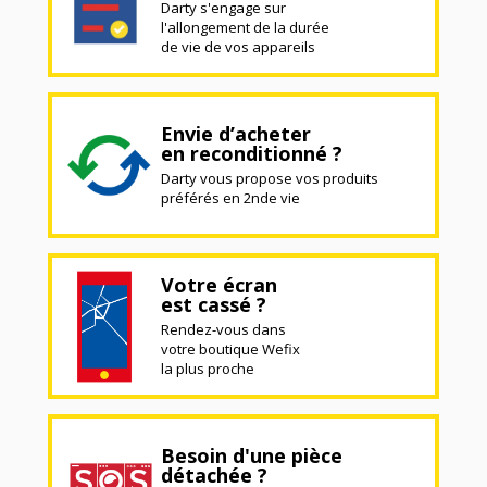
Darty s'engage sur
l'allongement de la durée
de vie de vos appareils
Envie d’acheter
en reconditionné ?
Darty vous propose vos produits
préférés en 2nde vie
Votre écran
est cassé ?
Rendez-vous dans
votre boutique Wefix
la plus proche
Besoin d'une pièce
détachée ?