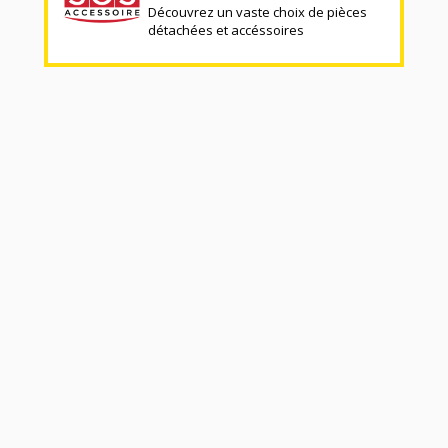
Découvrez un vaste choix de pièces
détachées et accéssoires