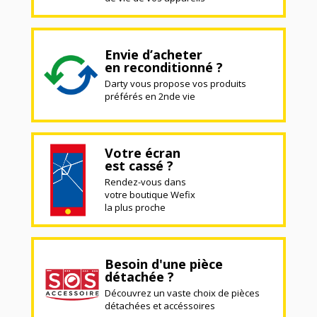
Envie d’acheter
en reconditionné ?
Darty vous propose vos produits
préférés en 2nde vie
Votre écran
est cassé ?
Rendez-vous dans
votre boutique Wefix
la plus proche
Besoin d'une pièce
détachée ?
Découvrez un vaste choix de pièces
détachées et accéssoires