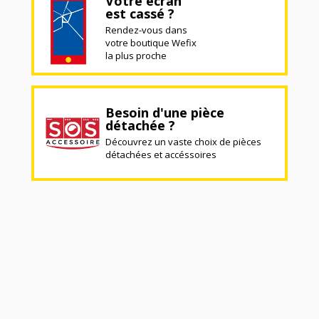
Votre écran
est cassé ?
Rendez-vous dans
votre boutique Wefix
la plus proche
Besoin d'une pièce
détachée ?
Découvrez un vaste choix de pièces
détachées et accéssoires