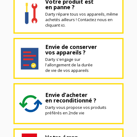
Votre produit est
en panne ?
Darty répare tous vos appareils, même
achetés ailleurs ! Contactez nous en
cliquant ici.
Envie de conserver
vos appareils ?
Darty s'engage sur
l'allongement de la durée
de vie de vos appareils
Envie d’acheter
en reconditionné ?
Darty vous propose vos produits
préférés en 2nde vie