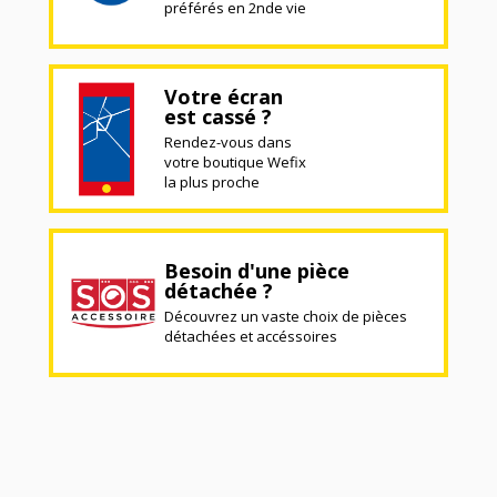
préférés en 2nde vie
Votre écran
est cassé ?
Rendez-vous dans
votre boutique Wefix
la plus proche
Besoin d'une pièce
détachée ?
Découvrez un vaste choix de pièces
détachées et accéssoires