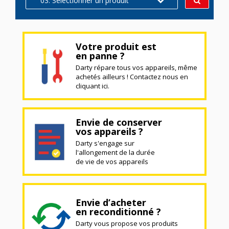
03. Sélectionner un produit
Votre produit est
en panne ?
Darty répare tous vos appareils, même
achetés ailleurs ! Contactez nous en
cliquant ici.
Envie de conserver
vos appareils ?
Darty s'engage sur
l'allongement de la durée
de vie de vos appareils
Envie d’acheter
en reconditionné ?
Darty vous propose vos produits