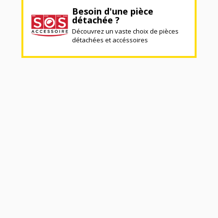
Besoin d'une pièce
détachée ?
Découvrez un vaste choix de pièces
détachées et accéssoires