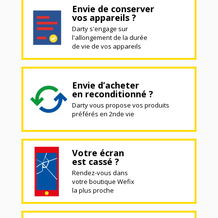
Envie de conserver
vos appareils ?
Darty s'engage sur
l'allongement de la durée
de vie de vos appareils
Envie d’acheter
en reconditionné ?
Darty vous propose vos produits
préférés en 2nde vie
Votre écran
est cassé ?
Rendez-vous dans
votre boutique Wefix
la plus proche