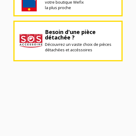
votre boutique Wefix
la plus proche
Besoin d'une pièce
détachée ?
Découvrez un vaste choix de pièces
détachées et accéssoires