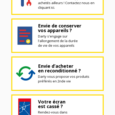
achetés ailleurs ! Contactez nous en
cliquant ici.
Envie de conserver
vos appareils ?
Darty s'engage sur
l'allongement de la durée
de vie de vos appareils
Envie d’acheter
en reconditionné ?
Darty vous propose vos produits
préférés en 2nde vie
Votre écran
est cassé ?
Rendez-vous dans