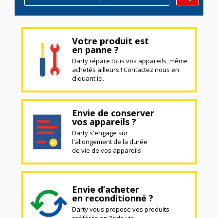
Votre produit est
en panne ?
Darty répare tous vos appareils, même
achetés ailleurs ! Contactez nous en
cliquant ici.
Envie de conserver
vos appareils ?
Darty s'engage sur
l'allongement de la durée
de vie de vos appareils
Envie d’acheter
en reconditionné ?
Darty vous propose vos produits