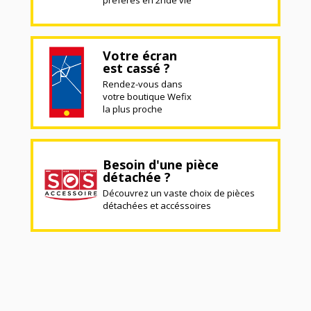
préférés en 2nde vie
Votre écran
est cassé ?
Rendez-vous dans
votre boutique Wefix
la plus proche
Besoin d'une pièce
détachée ?
Découvrez un vaste choix de pièces
détachées et accéssoires