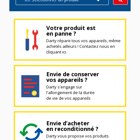
Votre produit est
en panne ?
Darty répare tous vos appareils, même
achetés ailleurs ! Contactez nous en
cliquant ici.
Envie de conserver
vos appareils ?
Darty s'engage sur
l'allongement de la durée
de vie de vos appareils
Envie d’acheter
en reconditionné ?
Darty vous propose vos produits