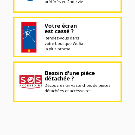
préférés en 2nde vie
Votre écran
est cassé ?
Rendez-vous dans
votre boutique Wefix
la plus proche
Besoin d'une pièce
détachée ?
Découvrez un vaste choix de pièces
détachées et accéssoires