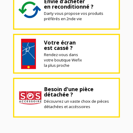
Envie d’acheter
en reconditionné ?
Darty vous propose vos produits
préférés en 2nde vie
Votre écran
est cassé ?
Rendez-vous dans
votre boutique Wefix
la plus proche
Besoin d'une pièce
détachée ?
Découvrez un vaste choix de pièces
détachées et accéssoires