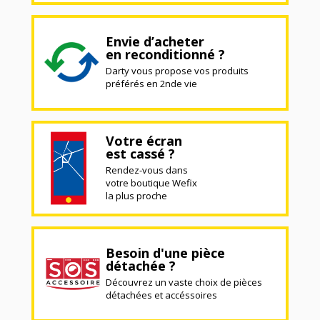
Envie d’acheter
en reconditionné ?
Darty vous propose vos produits
préférés en 2nde vie
Votre écran
est cassé ?
Rendez-vous dans
votre boutique Wefix
la plus proche
Besoin d'une pièce
détachée ?
Découvrez un vaste choix de pièces
détachées et accéssoires