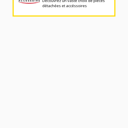
Découvrez un vaste choix de pièces
détachées et accéssoires