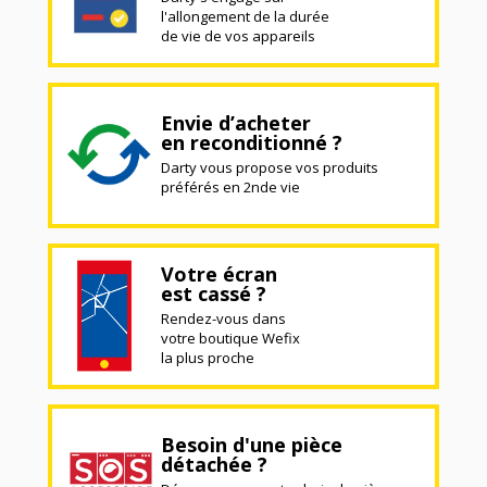
l'allongement de la durée
de vie de vos appareils
Envie d’acheter
en reconditionné ?
Darty vous propose vos produits
préférés en 2nde vie
Votre écran
est cassé ?
Rendez-vous dans
votre boutique Wefix
la plus proche
Besoin d'une pièce
détachée ?