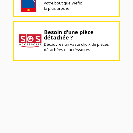
votre boutique Wefix
la plus proche
Besoin d'une pièce
détachée ?
Découvrez un vaste choix de pièces
détachées et accéssoires