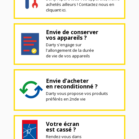
achetés ailleurs ! Contactez nous en
cliquant ici.
Envie de conserver
vos appareils ?
Darty s'engage sur
l'allongement de la durée
de vie de vos appareils
Envie d’acheter
en reconditionné ?
Darty vous propose vos produits
préférés en 2nde vie
Votre écran
est cassé ?
Rendez-vous dans