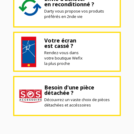
en reconditionné ?
Darty vous propose vos produits
préférés en 2nde vie
Votre écran
est cassé ?
Rendez-vous dans
votre boutique Wefix
la plus proche
Besoin d'une pièce
détachée ?
Découvrez un vaste choix de pièces
détachées et accéssoires