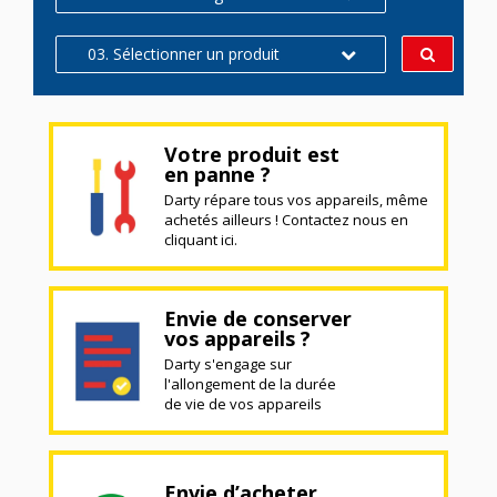
03. Sélectionner un produit
Votre produit est
en panne ?
Darty répare tous vos appareils, même
achetés ailleurs ! Contactez nous en
cliquant ici.
Envie de conserver
vos appareils ?
Darty s'engage sur
l'allongement de la durée
de vie de vos appareils
Envie d’acheter