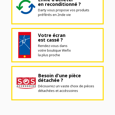
en reconditionné ?
Darty vous propose vos produits
préférés en 2nde vie
Votre écran
est cassé ?
Rendez-vous dans
votre boutique Wefix
la plus proche
Besoin d'une pièce
détachée ?
Découvrez un vaste choix de pièces
détachées et accéssoires