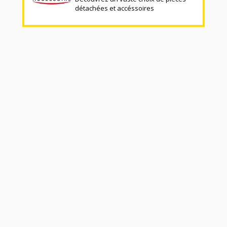
détachées et accéssoires