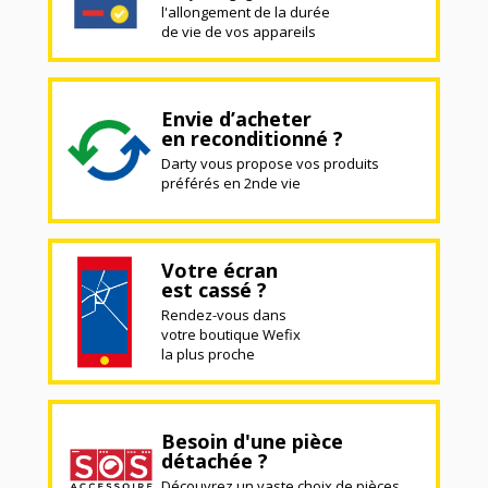
l'allongement de la durée
de vie de vos appareils
Envie d’acheter
en reconditionné ?
Darty vous propose vos produits
préférés en 2nde vie
Votre écran
est cassé ?
Rendez-vous dans
votre boutique Wefix
la plus proche
Besoin d'une pièce
détachée ?
Découvrez un vaste choix de pièces