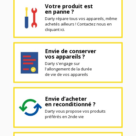
Votre produit est
en panne ?
Darty répare tous vos appareils, même
achetés ailleurs ! Contactez nous en
cliquant ici.
Envie de conserver
vos appareils ?
Darty s'engage sur
l'allongement de la durée
de vie de vos appareils
Envie d’acheter
en reconditionné ?
Darty vous propose vos produits
préférés en 2nde vie