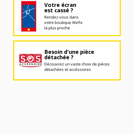
Votre écran
est cassé ?
Rendez-vous dans
votre boutique Wefix
la plus proche
Besoin d'une pièce
détachée ?
Découvrez un vaste choix de pièces
détachées et accéssoires