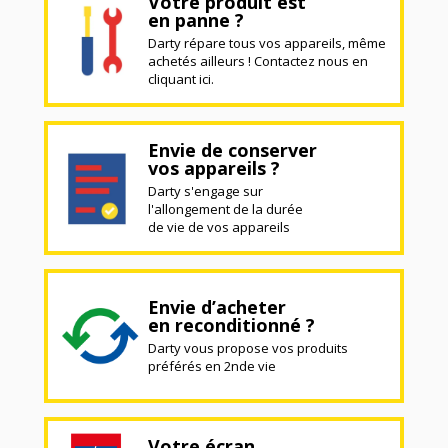
Votre produit est
en panne ?
Darty répare tous vos appareils, même
achetés ailleurs ! Contactez nous en
cliquant ici.
Envie de conserver
vos appareils ?
Darty s'engage sur
l'allongement de la durée
de vie de vos appareils
Envie d’acheter
en reconditionné ?
Darty vous propose vos produits
préférés en 2nde vie
Votre écran