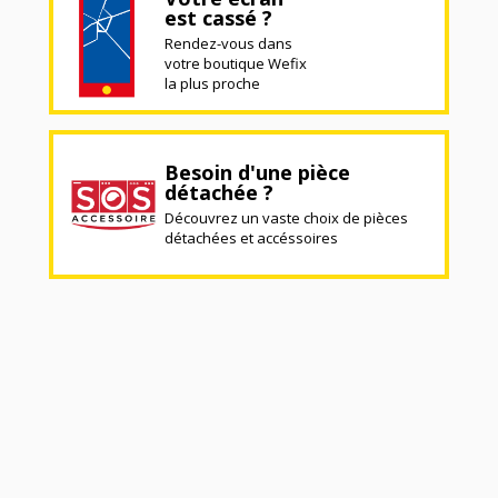
est cassé ?
Rendez-vous dans
votre boutique Wefix
la plus proche
Besoin d'une pièce
détachée ?
Découvrez un vaste choix de pièces
détachées et accéssoires