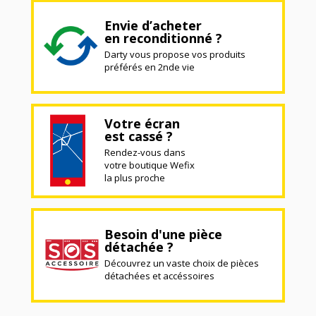
Envie d’acheter
en reconditionné ?
Darty vous propose vos produits
préférés en 2nde vie
Votre écran
est cassé ?
Rendez-vous dans
votre boutique Wefix
la plus proche
Besoin d'une pièce
détachée ?
Découvrez un vaste choix de pièces
détachées et accéssoires