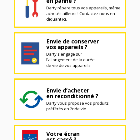
en panne ?
Darty répare tous vos appareils, même
achetés ailleurs ! Contactez nous en
cliquant ici.
Envie de conserver
vos appareils ?
Darty s'engage sur
l'allongement de la durée
de vie de vos appareils
Envie d’acheter
en reconditionné ?
Darty vous propose vos produits
préférés en 2nde vie
Votre écran
est cassé ?