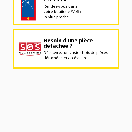
Rendez-vous dans
votre boutique Wefix
la plus proche
Besoin d'une pièce
détachée ?
Découvrez un vaste choix de pièces
détachées et accéssoires