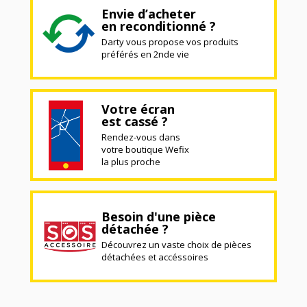
Envie d’acheter
en reconditionné ?
Darty vous propose vos produits
préférés en 2nde vie
Votre écran
est cassé ?
Rendez-vous dans
votre boutique Wefix
la plus proche
Besoin d'une pièce
détachée ?
Découvrez un vaste choix de pièces
détachées et accéssoires