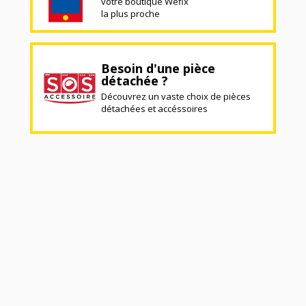
votre boutique Wefix
la plus proche
Besoin d'une pièce
détachée ?
Découvrez un vaste choix de pièces
détachées et accéssoires