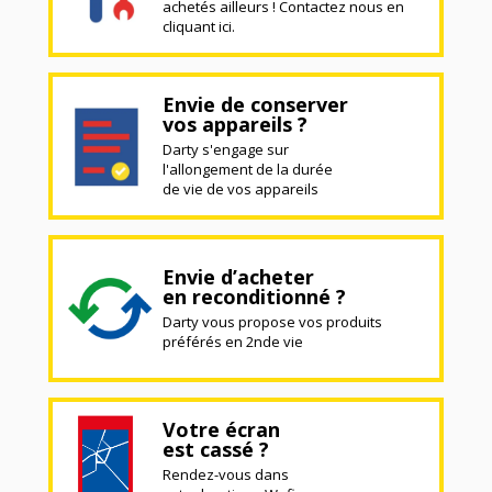
achetés ailleurs ! Contactez nous en
cliquant ici.
Envie de conserver
vos appareils ?
Darty s'engage sur
l'allongement de la durée
de vie de vos appareils
Envie d’acheter
en reconditionné ?
Darty vous propose vos produits
préférés en 2nde vie
Votre écran
est cassé ?
Rendez-vous dans