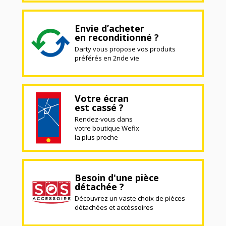
Envie d’acheter
en reconditionné ?
Darty vous propose vos produits
préférés en 2nde vie
Votre écran
est cassé ?
Rendez-vous dans
votre boutique Wefix
la plus proche
Besoin d'une pièce
détachée ?
Découvrez un vaste choix de pièces
détachées et accéssoires