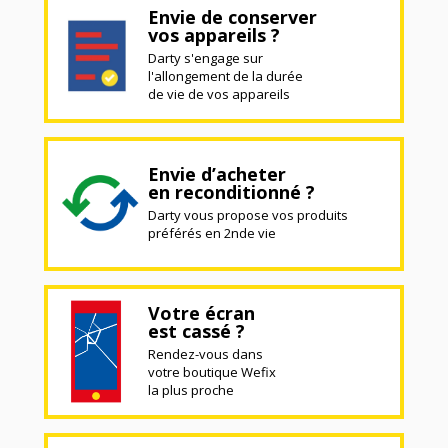
Envie de conserver
vos appareils ?
Darty s'engage sur
l'allongement de la durée
de vie de vos appareils
Envie d’acheter
en reconditionné ?
Darty vous propose vos produits
préférés en 2nde vie
Votre écran
est cassé ?
Rendez-vous dans
votre boutique Wefix
la plus proche