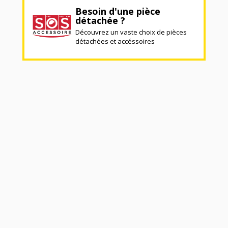
Besoin d'une pièce
détachée ?
Découvrez un vaste choix de pièces
détachées et accéssoires