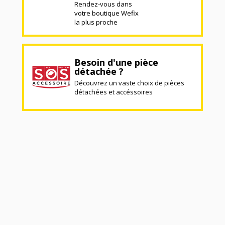
Rendez-vous dans
votre boutique Wefix
la plus proche
Besoin d'une pièce
détachée ?
Découvrez un vaste choix de pièces
détachées et accéssoires