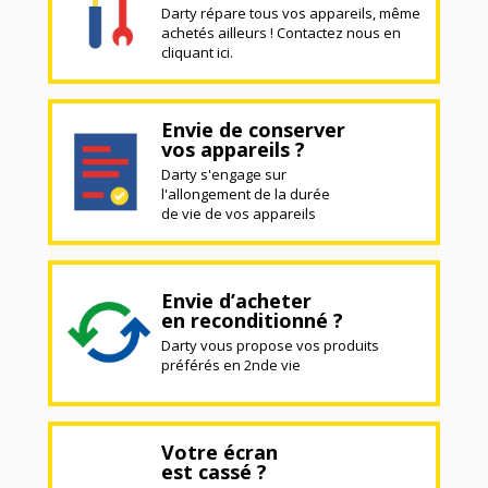
Darty répare tous vos appareils, même
achetés ailleurs ! Contactez nous en
cliquant ici.
Envie de conserver
vos appareils ?
Darty s'engage sur
l'allongement de la durée
de vie de vos appareils
Envie d’acheter
en reconditionné ?
Darty vous propose vos produits
préférés en 2nde vie
Votre écran
est cassé ?