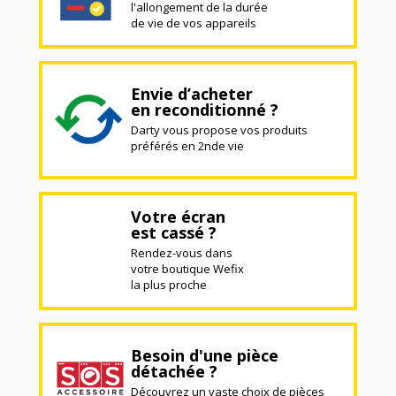
l'allongement de la durée
de vie de vos appareils
Envie d’acheter
en reconditionné ?
Darty vous propose vos produits
préférés en 2nde vie
Votre écran
est cassé ?
Rendez-vous dans
votre boutique Wefix
la plus proche
Besoin d'une pièce
détachée ?
Découvrez un vaste choix de pièces