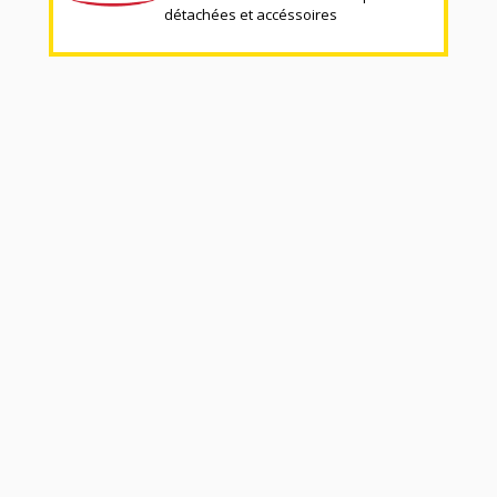
détachées et accéssoires