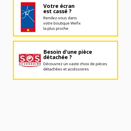
Votre écran
est cassé ?
Rendez-vous dans
votre boutique Wefix
la plus proche
Besoin d'une pièce
détachée ?
Découvrez un vaste choix de pièces
détachées et accéssoires