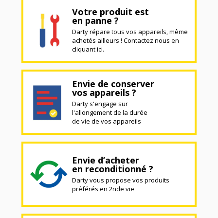
Votre produit est
en panne ?
Darty répare tous vos appareils, même
achetés ailleurs ! Contactez nous en
cliquant ici.
Envie de conserver
vos appareils ?
Darty s'engage sur
l'allongement de la durée
de vie de vos appareils
Envie d’acheter
en reconditionné ?
Darty vous propose vos produits
préférés en 2nde vie