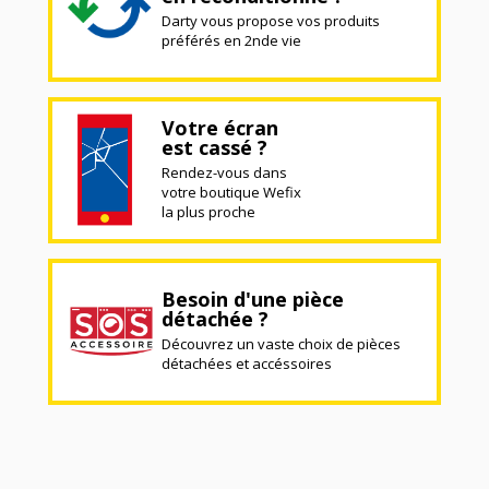
Darty vous propose vos produits
préférés en 2nde vie
Votre écran
est cassé ?
Rendez-vous dans
votre boutique Wefix
la plus proche
Besoin d'une pièce
détachée ?
Découvrez un vaste choix de pièces
détachées et accéssoires