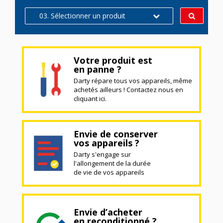
03. Sélectionner un produit
Votre produit est
en panne ?
Darty répare tous vos appareils, même
achetés ailleurs ! Contactez nous en
cliquant ici.
Envie de conserver
vos appareils ?
Darty s'engage sur
l'allongement de la durée
de vie de vos appareils
Envie d’acheter
en reconditionné ?