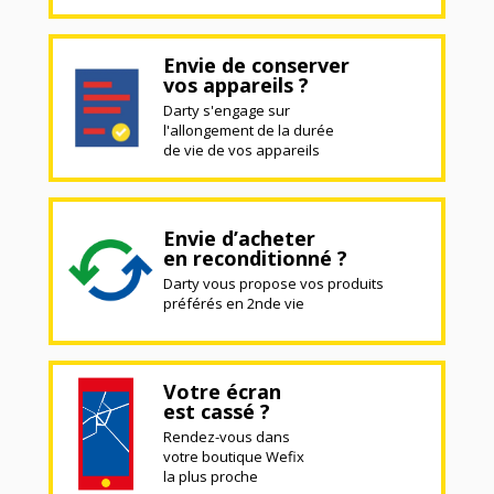
Envie de conserver
vos appareils ?
Darty s'engage sur
l'allongement de la durée
de vie de vos appareils
Envie d’acheter
en reconditionné ?
Darty vous propose vos produits
préférés en 2nde vie
Votre écran
est cassé ?
Rendez-vous dans
votre boutique Wefix
la plus proche