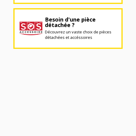
Besoin d'une pièce
détachée ?
Découvrez un vaste choix de pièces
détachées et accéssoires