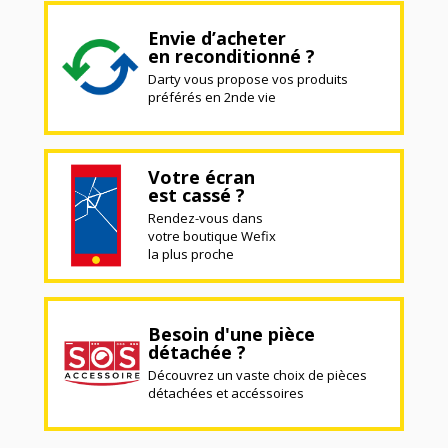
Envie d’acheter
en reconditionné ?
Darty vous propose vos produits
préférés en 2nde vie
Votre écran
est cassé ?
Rendez-vous dans
votre boutique Wefix
la plus proche
Besoin d'une pièce
détachée ?
Découvrez un vaste choix de pièces
détachées et accéssoires