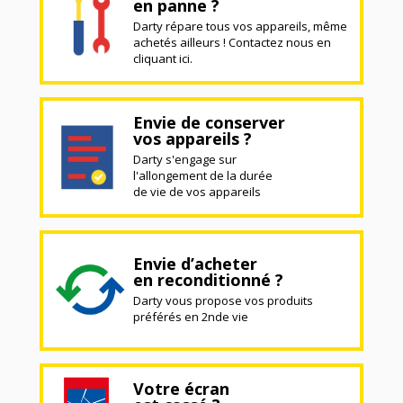
en panne ?
Darty répare tous vos appareils, même
achetés ailleurs ! Contactez nous en
cliquant ici.
Envie de conserver
vos appareils ?
Darty s'engage sur
l'allongement de la durée
de vie de vos appareils
Envie d’acheter
en reconditionné ?
Darty vous propose vos produits
préférés en 2nde vie
Votre écran