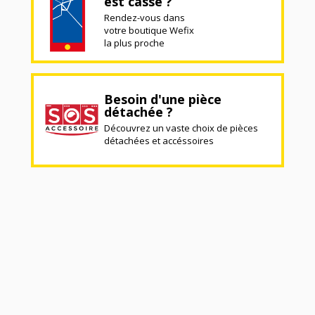
est cassé ?
Rendez-vous dans
votre boutique Wefix
la plus proche
Besoin d'une pièce
détachée ?
Découvrez un vaste choix de pièces
détachées et accéssoires