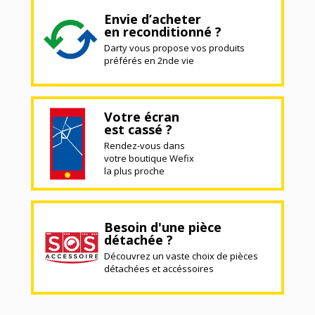
Envie d’acheter
en reconditionné ?
Darty vous propose vos produits
préférés en 2nde vie
Votre écran
est cassé ?
Rendez-vous dans
votre boutique Wefix
la plus proche
Besoin d'une pièce
détachée ?
Découvrez un vaste choix de pièces
détachées et accéssoires