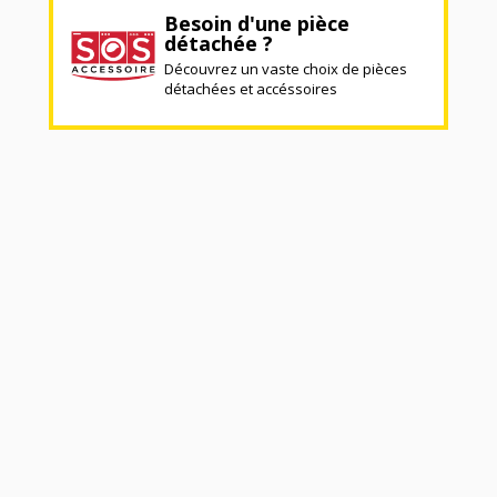
Besoin d'une pièce
détachée ?
Découvrez un vaste choix de pièces
détachées et accéssoires