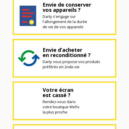
Envie de conserver
vos appareils ?
Darty s'engage sur
l'allongement de la durée
de vie de vos appareils
Envie d’acheter
en reconditionné ?
Darty vous propose vos produits
préférés en 2nde vie
Votre écran
est cassé ?
Rendez-vous dans
votre boutique Wefix
la plus proche