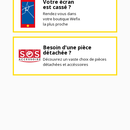
Votre écran
est cassé ?
Rendez-vous dans
votre boutique Wefix
la plus proche
Besoin d'une pièce
détachée ?
Découvrez un vaste choix de pièces
détachées et accéssoires