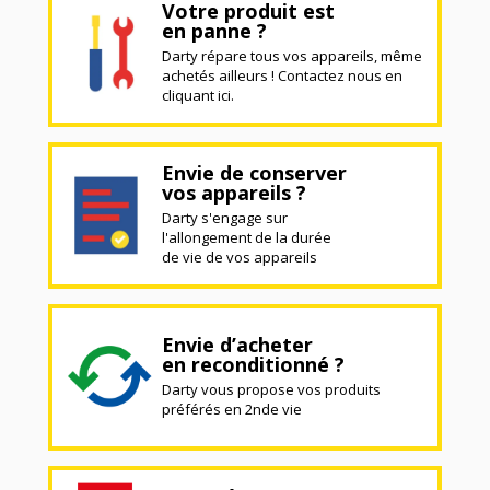
Votre produit est
en panne ?
Darty répare tous vos appareils, même
achetés ailleurs ! Contactez nous en
cliquant ici.
Envie de conserver
vos appareils ?
Darty s'engage sur
l'allongement de la durée
de vie de vos appareils
Envie d’acheter
en reconditionné ?
Darty vous propose vos produits
préférés en 2nde vie