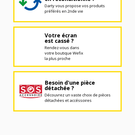
Darty vous propose vos produits
préférés en 2nde vie
Votre écran
est cassé ?
Rendez-vous dans
votre boutique Wefix
la plus proche
Besoin d'une pièce
détachée ?
Découvrez un vaste choix de pièces
détachées et accéssoires