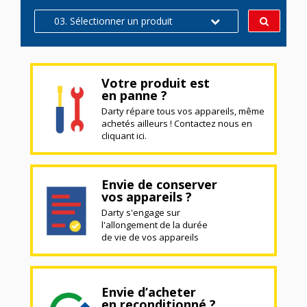
03. Sélectionner un produit
Votre produit est
en panne ?
Darty répare tous vos appareils, même
achetés ailleurs ! Contactez nous en
cliquant ici.
Envie de conserver
vos appareils ?
Darty s'engage sur
l'allongement de la durée
de vie de vos appareils
Envie d’acheter
en reconditionné ?