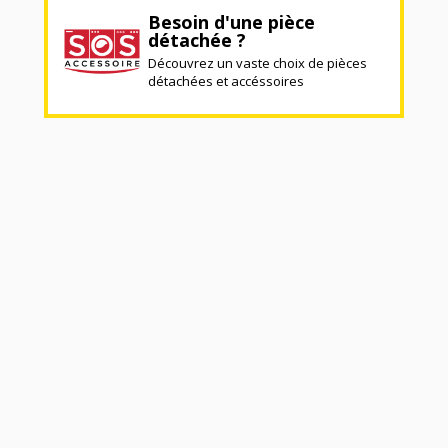
Besoin d'une pièce
détachée ?
Découvrez un vaste choix de pièces
détachées et accéssoires