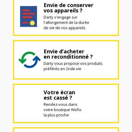
Envie de conserver
vos appareils ?
Darty s'engage sur
l'allongement de la durée
de vie de vos appareils
Envie d’acheter
en reconditionné ?
Darty vous propose vos produits
préférés en 2nde vie
Votre écran
est cassé ?
Rendez-vous dans
votre boutique Wefix
la plus proche