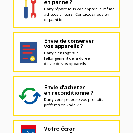
en panne ?
Darty répare tous vos appareils, même
achetés ailleurs ! Contactez nous en
cliquant ici.
Envie de conserver
vos appareils ?
Darty s'engage sur
l'allongement de la durée
de vie de vos appareils
Envie d’acheter
en reconditionné ?
Darty vous propose vos produits
préférés en 2nde vie
Votre écran