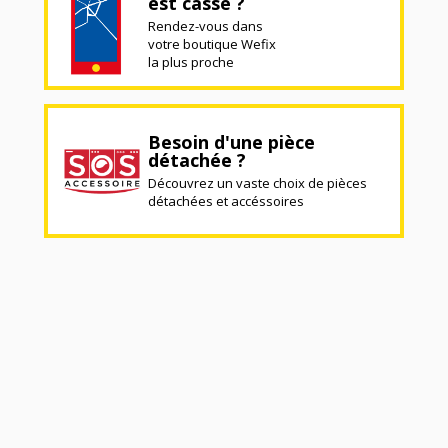
est cassé ?
Rendez-vous dans
votre boutique Wefix
la plus proche
Besoin d'une pièce
détachée ?
Découvrez un vaste choix de pièces
détachées et accéssoires