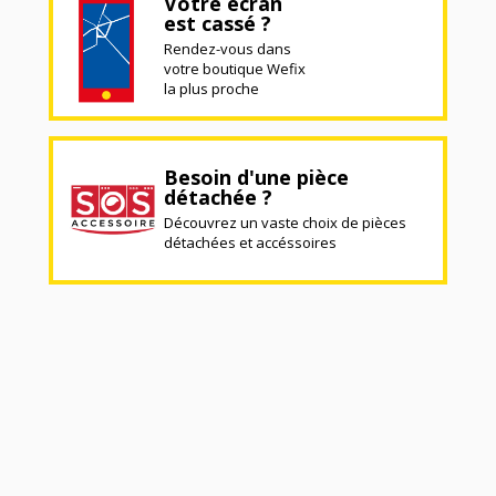
Votre écran
est cassé ?
Rendez-vous dans
votre boutique Wefix
la plus proche
Besoin d'une pièce
détachée ?
Découvrez un vaste choix de pièces
détachées et accéssoires