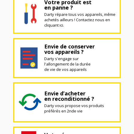
Votre produit est
en panne ?
Darty répare tous vos appareils, même
achetés ailleurs ! Contactez nous en
cliquant ici.
Envie de conserver
vos appareils ?
Darty s'engage sur
l'allongement de la durée
de vie de vos appareils
Envie d’acheter
en reconditionné ?
Darty vous propose vos produits
préférés en 2nde vie