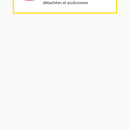
détachées et accéssoires