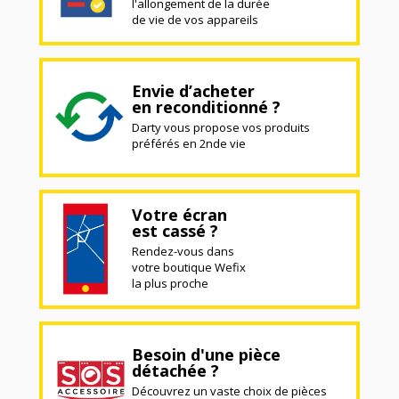
l'allongement de la durée
de vie de vos appareils
Envie d’acheter
en reconditionné ?
Darty vous propose vos produits
préférés en 2nde vie
Votre écran
est cassé ?
Rendez-vous dans
votre boutique Wefix
la plus proche
Besoin d'une pièce
détachée ?
Découvrez un vaste choix de pièces