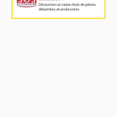
Découvrez un vaste choix de pièces
détachées et accéssoires