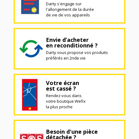
Darty s'engage sur
l'allongement de la durée
de vie de vos appareils
Envie d’acheter
en reconditionné ?
Darty vous propose vos produits
préférés en 2nde vie
Votre écran
est cassé ?
Rendez-vous dans
votre boutique Wefix
la plus proche
Besoin d'une pièce
détachée ?