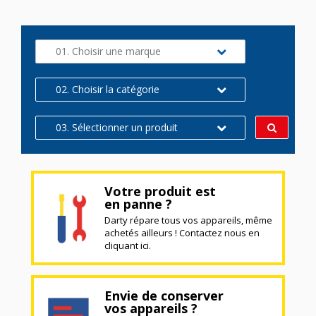
01. Choisir une marque
02. Choisir la catégorie
03. Sélectionner un produit
Votre produit est
en panne ?
Darty répare tous vos appareils, même
achetés ailleurs ! Contactez nous en
cliquant ici.
Envie de conserver
vos appareils ?