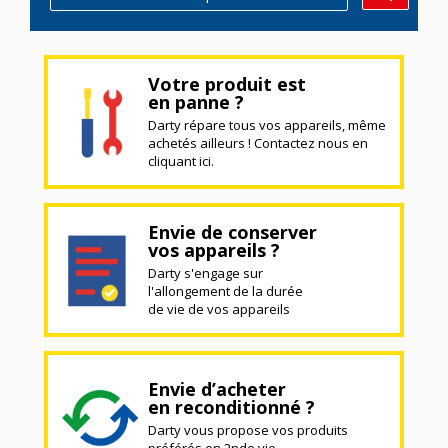
Votre produit est
en panne ?
Darty répare tous vos appareils, même
achetés ailleurs ! Contactez nous en
cliquant ici.
Envie de conserver
vos appareils ?
Darty s'engage sur
l'allongement de la durée
de vie de vos appareils
Envie d’acheter
en reconditionné ?
Darty vous propose vos produits
préférés en 2nde vie