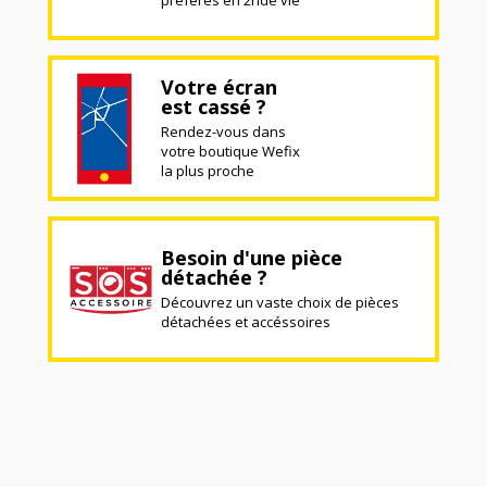
Votre écran
est cassé ?
Rendez-vous dans
votre boutique Wefix
la plus proche
Besoin d'une pièce
détachée ?
Découvrez un vaste choix de pièces
détachées et accéssoires