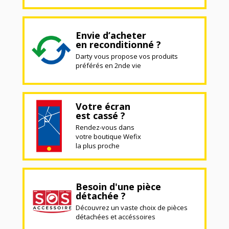
Envie d’acheter
en reconditionné ?
Darty vous propose vos produits
préférés en 2nde vie
Votre écran
est cassé ?
Rendez-vous dans
votre boutique Wefix
la plus proche
Besoin d'une pièce
détachée ?
Découvrez un vaste choix de pièces
détachées et accéssoires