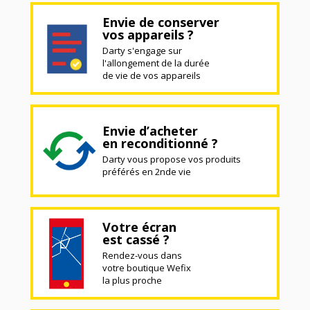
Envie de conserver
vos appareils ?
Darty s'engage sur
l'allongement de la durée
de vie de vos appareils
Envie d’acheter
en reconditionné ?
Darty vous propose vos produits
préférés en 2nde vie
Votre écran
est cassé ?
Rendez-vous dans
votre boutique Wefix
la plus proche