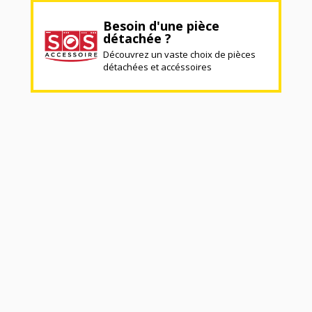
Besoin d'une pièce
détachée ?
Découvrez un vaste choix de pièces
détachées et accéssoires