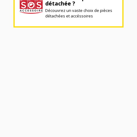
détachée ?
Découvrez un vaste choix de pièces
détachées et accéssoires