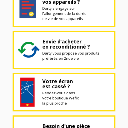
vos appareils ?
Darty s'engage sur
l'allongement de la durée
de vie de vos appareils
Envie d’acheter
en reconditionné ?
Darty vous propose vos produits
préférés en 2nde vie
Votre écran
est cassé ?
Rendez-vous dans
votre boutique Wefix
la plus proche
Besoin d'une pièce