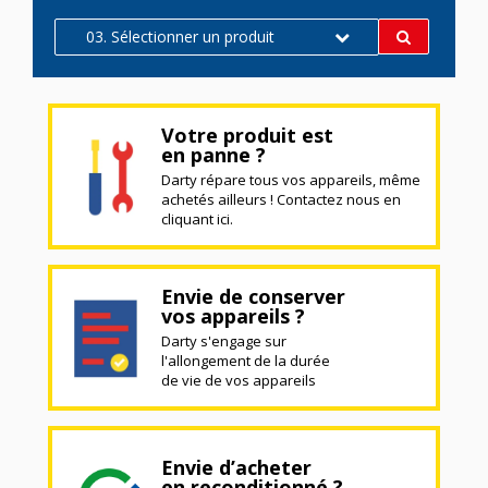
03. Sélectionner un produit
Votre produit est
en panne ?
Darty répare tous vos appareils, même
achetés ailleurs ! Contactez nous en
cliquant ici.
Envie de conserver
vos appareils ?
Darty s'engage sur
l'allongement de la durée
de vie de vos appareils
Envie d’acheter
en reconditionné ?