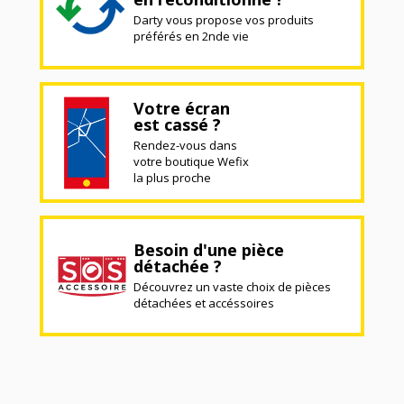
Darty vous propose vos produits
préférés en 2nde vie
Votre écran
est cassé ?
Rendez-vous dans
votre boutique Wefix
la plus proche
Besoin d'une pièce
détachée ?
Découvrez un vaste choix de pièces
détachées et accéssoires